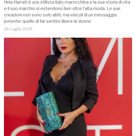
Hnia Harrati è una stilista italo-marocchina e la sua storia di vita
e il suo marchio si estendono ben oltre l’alta moda. Le sue
creazioni non sono solo abiti, ma veicoli di un messaggio
potente: quello di far sentire libere le donne
26 Luglio 2024