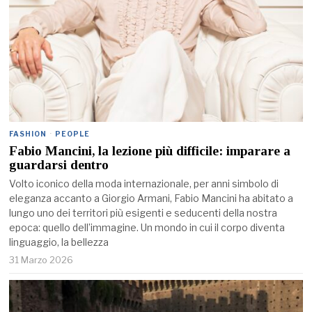
FASHION
·
PEOPLE
Fabio Mancini, la lezione più difficile: imparare a
guardarsi dentro
Volto iconico della moda internazionale, per anni simbolo di
eleganza accanto a Giorgio Armani, Fabio Mancini ha abitato a
lungo uno dei territori più esigenti e seducenti della nostra
epoca: quello dell’immagine. Un mondo in cui il corpo diventa
linguaggio, la bellezza
31 Marzo 2026