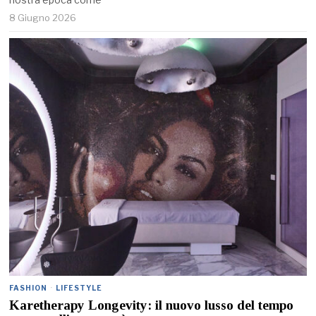
8 Giugno 2026
FASHION
·
LIFESTYLE
Karetherapy Longevity: il nuovo lusso del tempo