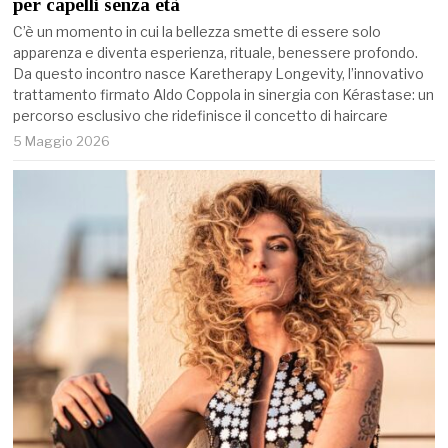
per capelli senza età
C’è un momento in cui la bellezza smette di essere solo
apparenza e diventa esperienza, rituale, benessere profondo.
Da questo incontro nasce Karetherapy Longevity, l’innovativo
trattamento firmato Aldo Coppola in sinergia con Kérastase: un
percorso esclusivo che ridefinisce il concetto di haircare
5 Maggio 2026