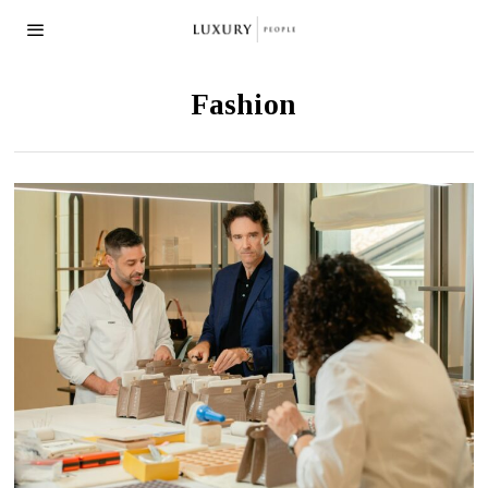
Fashion