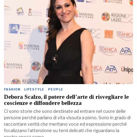
FASHION
·
LIFESTYLE
·
PEOPLE
Debora Scalzo, il potere dell’arte di risvegliare le
coscienze e diffondere bellezza
Ci sono storie che sono destinate ad entrare nel cuore delle
persone perché parlano di vita vissuta a pieno. Sono in grado di
raccontare verità che meritano voce ed espressione perché
focalizzano l’attenzione su temi delicati che riguardano la
nostra epoca come