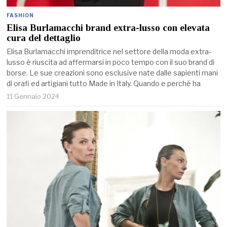
FASHION
Elisa Burlamacchi brand extra-lusso con elevata
cura del dettaglio
Elisa Burlamacchi imprenditrice nel settore della moda extra-
lusso è riuscita ad affermarsi in poco tempo con il suo brand di
borse. Le sue creazioni sono esclusive nate dalle sapienti mani
di orafi ed artigiani tutto Made in Italy. Quando e perché ha
11 Gennaio 2024