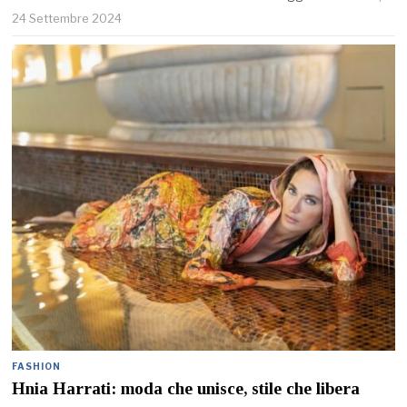
24 Settembre 2024
FASHION
Hnia Harrati: moda che unisce, stile che libera