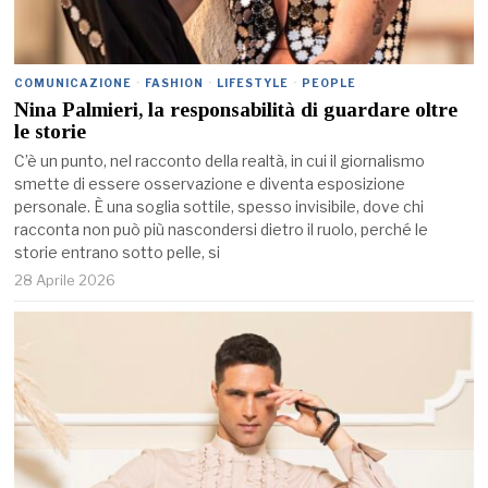
COMUNICAZIONE
·
FASHION
·
LIFESTYLE
·
PEOPLE
Nina Palmieri, la responsabilità di guardare oltre
le storie
C’è un punto, nel racconto della realtà, in cui il giornalismo
smette di essere osservazione e diventa esposizione
personale. È una soglia sottile, spesso invisibile, dove chi
racconta non può più nascondersi dietro il ruolo, perché le
storie entrano sotto pelle, si
28 Aprile 2026