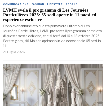
COMUNICAZIONE
·
FASHION
·
LIFESTYLE
·
PEOPLE
LVMH svela il programma di Les Journées
Particulières 2026: 65 sedi aperte in 11 paesi ed
esperienze esclusive
Dopo aver annunciato questa primavera il ritorno di Les
Journées Particulières, LVMH presenta il programma completo
di questa sesta edizione, che si terrà dal 16 al 18 ottobre 2026.
Per tre giorni, 46 Maison apriranno in via eccezionale 65 sedi in
11
21 Luglio 2026