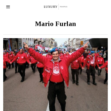
Mario Furlan