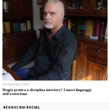
30 Gennaio 2026
Magia pratica o disciplina interiore? I nuovi linguaggi
dell’esoterismo
SEGUICI SUI SOCIAL