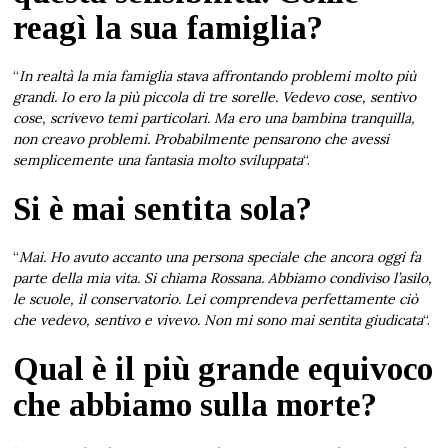
reagì la sua famiglia?
“
In realtà la mia famiglia stava affrontando problemi molto più
grandi. Io ero la più piccola di tre sorelle. Vedevo cose, sentivo
cose, scrivevo temi particolari. Ma ero una bambina tranquilla,
non creavo problemi. Probabilmente pensarono che avessi
semplicemente una fantasia molto sviluppata
“.
Si è mai sentita sola?
“
Mai. Ho avuto accanto una persona speciale che ancora oggi fa
parte della mia vita. Si chiama Rossana. Abbiamo condiviso l’asilo,
le scuole, il conservatorio. Lei comprendeva perfettamente ciò
che vedevo, sentivo e vivevo. Non mi sono mai sentita giudicata
“.
Qual è il più grande equivoco
che abbiamo sulla morte?