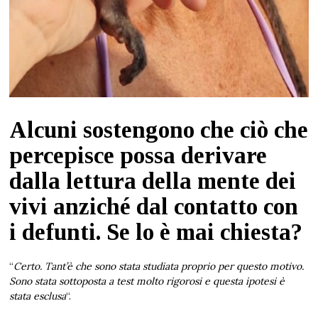
Alcuni sostengono che ciò che
percepisce possa derivare
dalla lettura della mente dei
vivi anziché dal contatto con
i defunti. Se lo è mai chiesta?
“
Certo. Tant’è che sono stata studiata proprio per questo motivo.
Sono stata sottoposta a test molto rigorosi e questa ipotesi è
stata esclusa
“.