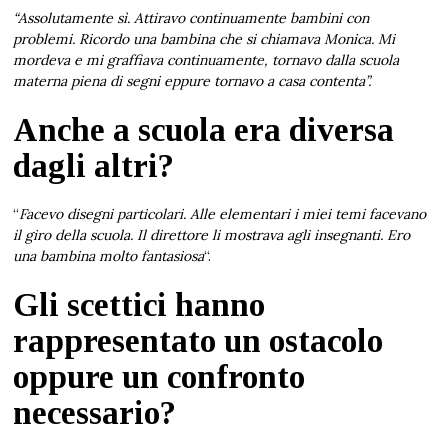
“Assolutamente sì. Attiravo continuamente bambini con
problemi. Ricordo una bambina che si chiamava Monica. Mi
mordeva e mi graffiava continuamente, tornavo dalla scuola
materna piena di segni eppure tornavo a casa contenta”.
Anche a scuola era diversa
dagli altri?
“
Facevo disegni particolari. Alle elementari i miei temi facevano
il giro della scuola. Il direttore li mostrava agli insegnanti. Ero
una bambina molto fantasiosa
“.
Gli scettici hanno
rappresentato un ostacolo
oppure un confronto
necessario?