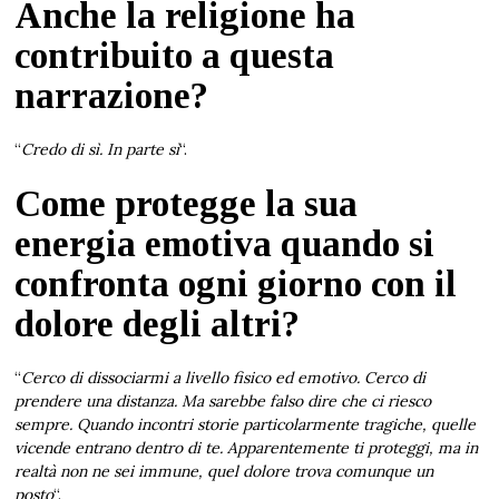
Anche la religione ha
contribuito a questa
narrazione?
“
Credo di sì. In parte sì
“.
Come protegge la sua
energia emotiva quando si
confronta ogni giorno con il
dolore degli altri?
“
Cerco di dissociarmi a livello fisico ed emotivo. Cerco di
prendere una distanza. Ma sarebbe falso dire che ci riesco
sempre. Quando incontri storie particolarmente tragiche, quelle
vicende entrano dentro di te. Apparentemente ti proteggi, ma in
realtà non ne sei immune, quel dolore trova comunque un
posto
“.