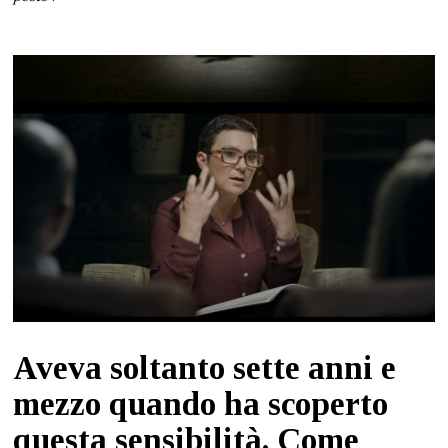
Aveva soltanto sette anni e
mezzo quando ha scoperto
questa sensibilità. Come