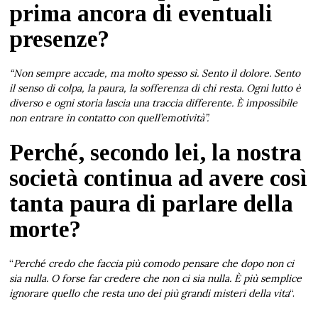
prima ancora di eventuali
presenze?
“Non sempre accade, ma molto spesso sì. Sento il dolore. Sento
il senso di colpa, la paura, la sofferenza di chi resta. Ogni lutto è
diverso e ogni storia lascia una traccia differente. È impossibile
non entrare in contatto con quell’emotività”.
Perché, secondo lei, la nostra
società continua ad avere così
tanta paura di parlare della
morte?
“
Perché credo che faccia più comodo pensare che dopo non ci
sia nulla. O forse far credere che non ci sia nulla. È più semplice
ignorare quello che resta uno dei più grandi misteri della vita
“.