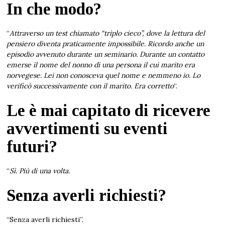
In che modo?
“
Attraverso un test chiamato “triplo cieco”, dove la lettura del
pensiero diventa praticamente impossibile. Ricordo anche un
episodio avvenuto durante un seminario. Durante un contatto
emerse il nome del nonno di una persona il cui marito era
norvegese. Lei non conosceva quel nome e nemmeno io. Lo
verificò successivamente con il marito. Era corretto
“.
Le è mai capitato di ricevere
avvertimenti su eventi
futuri?
“
Sì. Più di una volta.
Senza averli richiesti?
“Senza averli richiesti”.