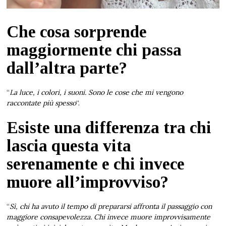
Che cosa sorprende
maggiormente chi passa
dall’altra parte?
“
La luce, i colori, i suoni. Sono le cose che mi vengono
raccontate più spesso
“.
Esiste una differenza tra chi
lascia questa vita
serenamente e chi invece
muore all’improvviso?
“
Sì, chi ha avuto il tempo di prepararsi affronta il passaggio con
maggiore consapevolezza. Chi invece muore improvvisamente