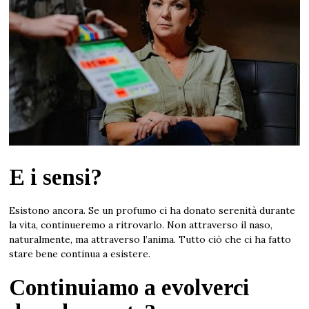
E i sensi?
Esistono ancora. Se un profumo ci ha donato serenità durante
la vita, continueremo a ritrovarlo. Non attraverso il naso,
naturalmente, ma attraverso l’anima. Tutto ciò che ci ha fatto
stare bene continua a esistere.
Continuiamo a evolverci