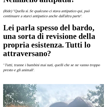
(Ride) “Quella sì. Se qualcuno ci stava antipatico qui, può
continuare a starci antipatico anche dall’altra parte
“.
Lei parla spesso del bardo,
una sorta di revisione della
propria esistenza. Tutti lo
attraversano?
“
Tutti, tranne i bambini mai nati, quelli che se ne vanno troppo
presto e gli animali
“.