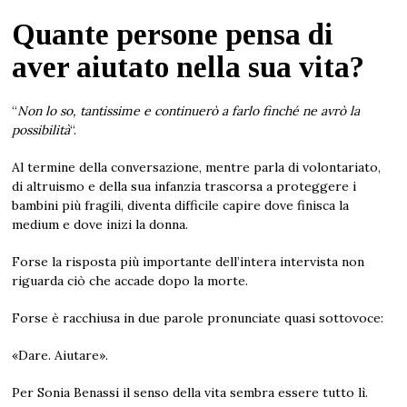
Quante persone pensa di
aver aiutato nella sua vita?
“
Non lo so, tantissime e continuerò a farlo finché ne avrò la
possibilità
“.
Al termine della conversazione, mentre parla di volontariato,
di altruismo e della sua infanzia trascorsa a proteggere i
bambini più fragili, diventa difficile capire dove finisca la
medium e dove inizi la donna.
Forse la risposta più importante dell’intera intervista non
riguarda ciò che accade dopo la morte.
Forse è racchiusa in due parole pronunciate quasi sottovoce:
«Dare. Aiutare».
Per Sonia Benassi il senso della vita sembra essere tutto lì.