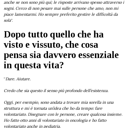
anche se non sono più qui; le risposte arrivano spesso attraverso i
sogni. Cerco di non pesare mai sulle persone che amo, non mi
piace lamentarmi. Ho sempre preferito gestire le difficoltà da
sola
“.
Dopo tutto quello che ha
visto e vissuto, che cosa
pensa sia davvero essenziale
in questa vita?
“
Dare. Aiutare.
Credo che sia questo il senso più profondo dell’esistenza.
Oggi, per esempio, sono andata a trovare mia sorella in una
struttura e mi è tornata un’idea che ho da tempo: fare
volontariato. Disegnare con le persone, creare qualcosa insieme.
Ho fatto otto anni di volontariato in oncologia e ho fatto
volontariato anche in pediatria.