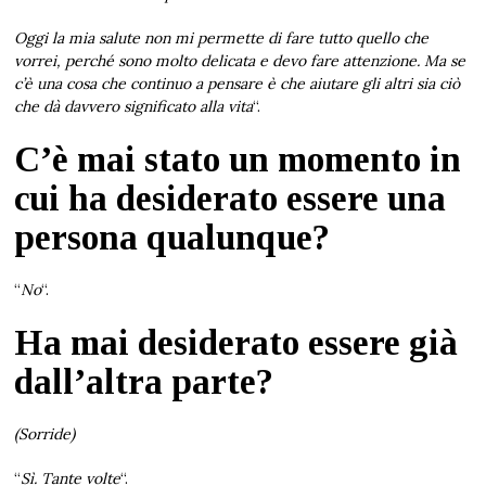
Oggi la mia salute non mi permette di fare tutto quello che
vorrei, perché sono molto delicata e devo fare attenzione. Ma se
c’è una cosa che continuo a pensare è che aiutare gli altri sia ciò
che dà davvero significato alla vita
“.
C’è mai stato un momento in
cui ha desiderato essere una
persona qualunque?
“
No
“.
Ha mai desiderato essere già
dall’altra parte?
(Sorride)
“
Sì. Tante volte
“.