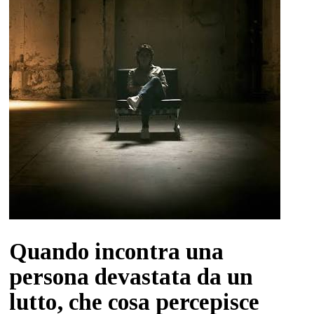
Quando incontra una
persona devastata da un
lutto, che cosa percepisce