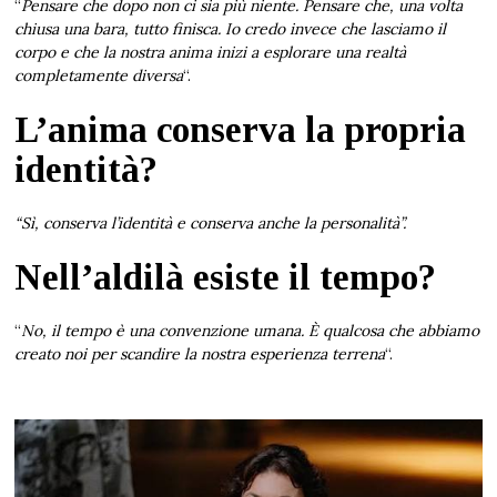
“
Pensare che dopo non ci sia più niente. Pensare che, una volta
chiusa una bara, tutto finisca. Io credo invece che lasciamo il
corpo e che la nostra anima inizi a esplorare una realtà
completamente diversa
“.
L’anima conserva la propria
identità?
“Sì, conserva l’identità e conserva anche la personalità”.
Nell’aldilà esiste il tempo?
“
No, il tempo è una convenzione umana. È qualcosa che abbiamo
creato noi per scandire la nostra esperienza terrena
“.