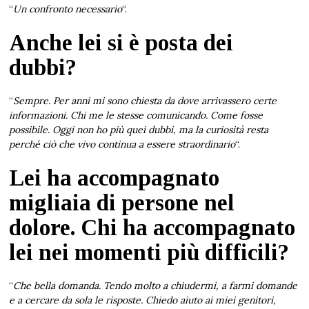
“
Un confronto necessario
“.
Anche lei si è posta dei
dubbi?
“
Sempre. Per anni mi sono chiesta da dove arrivassero certe
informazioni. Chi me le stesse comunicando. Come fosse
possibile. Oggi non ho più quei dubbi, ma la curiosità resta
perché ciò che vivo continua a essere straordinario
“.
Lei ha accompagnato
migliaia di persone nel
dolore. Chi ha accompagnato
lei nei momenti più difficili?
“
Che bella domanda. Tendo molto a chiudermi, a farmi domande
e a cercare da sola le risposte. Chiedo aiuto ai miei genitori,