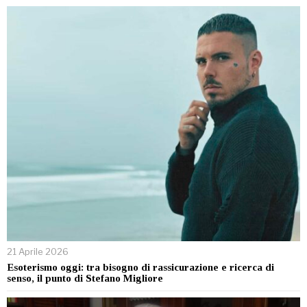
21 Aprile 2026
Esoterismo oggi: tra bisogno di rassicurazione e ricerca di
senso, il punto di Stefano Migliore