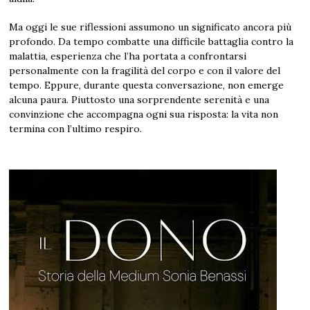
Ma oggi le sue riflessioni assumono un significato ancora più
profondo. Da tempo combatte una difficile battaglia contro la
malattia, esperienza che l’ha portata a confrontarsi
personalmente con la fragilità del corpo e con il valore del
tempo. Eppure, durante questa conversazione, non emerge
alcuna paura. Piuttosto una sorprendente serenità e una
convinzione che accompagna ogni sua risposta: la vita non
termina con l’ultimo respiro.