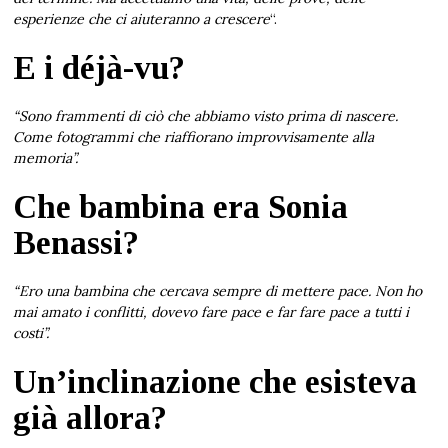
esperienze che ci aiuteranno a crescere
“.
E i déjà-vu?
“Sono frammenti di ciò che abbiamo visto prima di nascere.
Come fotogrammi che riaffiorano improvvisamente alla
memoria”.
Che bambina era Sonia
Benassi?
“Ero una bambina che cercava sempre di mettere pace. Non ho
mai amato i conflitti, dovevo fare pace e far fare pace a tutti i
costi”.
Un’inclinazione che esisteva
già allora?