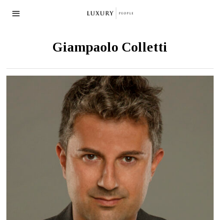
Giampaolo Colletti