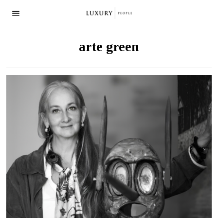
arte green