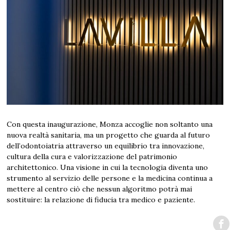
Con questa inaugurazione, Monza accoglie non soltanto una
nuova realtà sanitaria, ma un progetto che guarda al futuro
dell’odontoiatria attraverso un equilibrio tra innovazione,
cultura della cura e valorizzazione del patrimonio
architettonico. Una visione in cui la tecnologia diventa uno
strumento al servizio delle persone e la medicina continua a
mettere al centro ciò che nessun algoritmo potrà mai
sostituire: la relazione di fiducia tra medico e paziente.