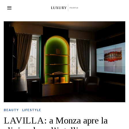
BEAUTY
·
LIFESTYLE
LAVILLA: a Monza apre la