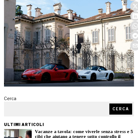
Cerca
CERCA
ULTIMI ARTICOLI
Vacanze a tavola: come viverle senza stress e 5
cibi che aiutano a tenere sotto controllo il