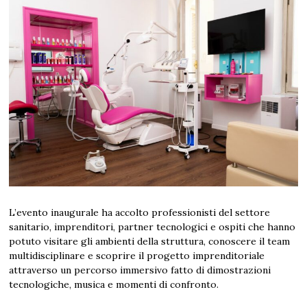
L’evento inaugurale ha accolto professionisti del settore
sanitario, imprenditori, partner tecnologici e ospiti che hanno
potuto visitare gli ambienti della struttura, conoscere il team
multidisciplinare e scoprire il progetto imprenditoriale
attraverso un percorso immersivo fatto di dimostrazioni
tecnologiche, musica e momenti di confronto.