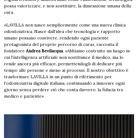
possa valorizzare, e non sostituire, la dimensione umana della
cura.
«LAVILLA non nasce semplicemente come una nuova clinica
odontoiatrica. Nasce dall’idea che tecnologia e rapporto
umano possano convivere, rendendo ogni paziente
protagonista del proprio percorso di cura», racconta il
fondatore
Andrea Bevilacqua
. «Abbiamo costruito un luogo in
cui l’intelligenza artificiale non sostituisce il medico, ma lo
rende ancora più efficace, permettendogli di dedicare più
tempo alle persone e meno ai processi. Il nostro obiettivo è
trasformare LAVILLA in un punto di riferimento per
l’odontoiatria digitale italiana, continuando a innovare ogni
giorno senza perdere ciò che conta davvero: la fiducia tra
medico e paziente».