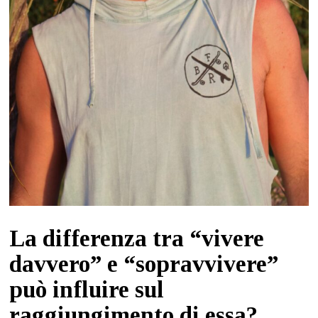
La differenza tra “vivere
davvero” e “sopravvivere”
può influire sul
raggiungimento di essa?