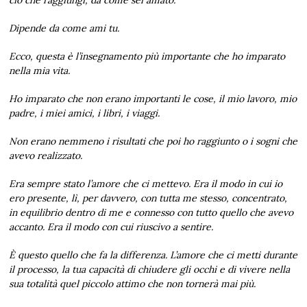
Dipende da come ami tu.
Ecco, questa è l’insegnamento più importante che ho imparato
nella mia vita.
Ho imparato che non erano importanti le cose, il mio lavoro, mio
padre, i miei amici, i libri, i viaggi.
Non erano nemmeno i risultati che poi ho raggiunto
o i sogni che
avevo realizzato.
Era sempre stato l’amore che ci mettevo. Era il modo in cui io
ero presente, lì, per davvero, con tutta me stesso, concentrato,
in equilibrio dentro di me e connesso con tutto quello che avevo
accanto. Era il modo con cui riuscivo a sentire.
È questo quello che fa la differenza.
L’amore che ci metti durante
il processo, la tua capacità di chiudere gli occhi e di vivere nella
sua totalità quel piccolo attimo che non tornerà mai più.