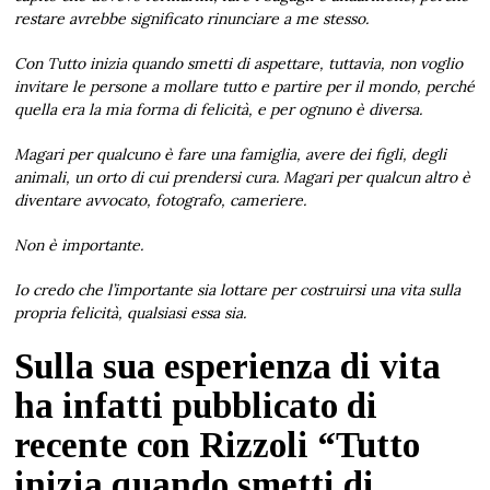
restare avrebbe significato rinunciare a me stesso.
Con Tutto inizia quando smetti di aspettare, tuttavia, non voglio
invitare le persone a mollare tutto e partire per il mondo, perché
quella era la mia forma di felicità, e per
ognuno è diversa.
Magari per qualcuno è fare una famiglia, avere dei figli, degli
animali, un orto di cui prendersi cura. Magari per qualcun altro è
diventare avvocato, fotografo, cameriere.
Non è importante.
Io credo che l’importante sia lottare per costruirsi una vita sulla
propria felicità, qualsiasi essa sia.
Sulla sua esperienza di vita
ha infatti pubblicato di
recente con Rizzoli “Tutto
inizia quando smetti di