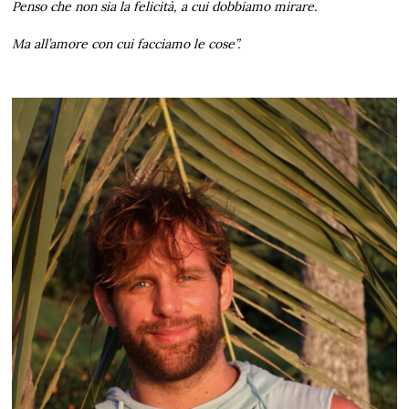
Penso che non sia la felicità, a cui dobbiamo mirare.
Ma all’amore con cui facciamo le cose”.