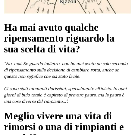
Ha mai avuto qualche
ripensamento riguardo la
sua scelta di vita?
“No, mai. Se guardo indietro, non ho mai avuto un solo secondo
di ripensamento sulla decisione di cambiare rotta, anche se
questo non significa che sia stato facile.
Ci sono stati momenti durissimi, specialmente all’inizio. In quei
giorni di buio totale è capitato di provare paura, ma la paura è
una cosa diversa dal rimpianto…”.
Meglio vivere una vita di
rimorsi o una di rimpianti e