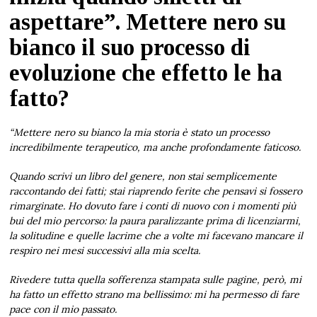
aspettare”. Mettere nero su
bianco il suo processo di
evoluzione che effetto le ha
fatto?
“Mettere nero su bianco la mia storia è stato un processo
incredibilmente terapeutico, ma anche profondamente faticoso.
Quando scrivi un libro del genere, non stai semplicemente
raccontando dei fatti; stai riaprendo ferite che pensavi si fossero
rimarginate. Ho dovuto fare i conti di nuovo con i momenti più
bui del mio percorso: la paura paralizzante prima di licenziarmi,
la solitudine e quelle lacrime che a volte mi facevano mancare il
respiro nei mesi successivi alla mia scelta.
Rivedere tutta quella sofferenza stampata sulle pagine, però, mi
ha fatto un effetto strano ma bellissimo: mi ha permesso di fare
pace con il mio passato.