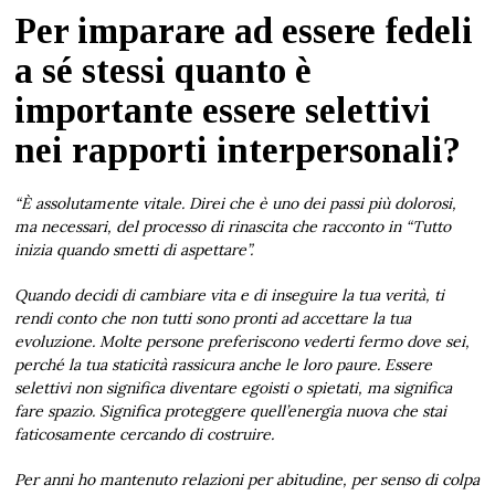
Per imparare ad essere fedeli
a sé stessi quanto è
importante essere selettivi
nei rapporti interpersonali?
“È assolutamente vitale. Direi che è uno dei passi più dolorosi,
ma necessari, del processo di rinascita che racconto in “Tutto
inizia quando smetti di aspettare”.
Quando decidi di cambiare vita e di inseguire la tua verità, ti
rendi conto che non tutti sono pronti ad accettare la tua
evoluzione. Molte persone preferiscono vederti fermo dove sei,
perché la tua staticità rassicura anche le loro paure. Essere
selettivi non significa diventare egoisti o spietati, ma significa
fare spazio. Significa proteggere quell’energia nuova che stai
faticosamente cercando di costruire.
Per anni ho mantenuto relazioni per abitudine, per senso di colpa