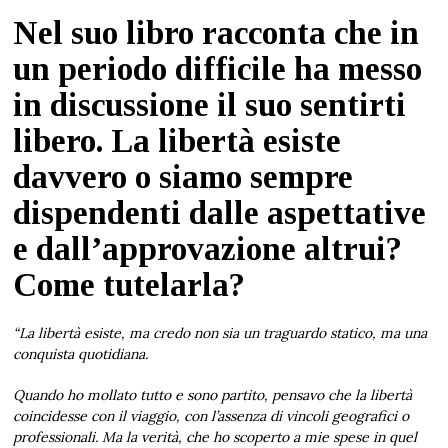
Nel suo libro racconta che in
un periodo difficile ha messo
in discussione il suo sentirti
libero. La libertà esiste
davvero o siamo sempre
dispendenti dalle aspettative
e dall’approvazione altrui?
Come tutelarla?
“La libertà esiste, ma credo non sia un traguardo statico, ma una
conquista quotidiana.
Quando ho mollato tutto e sono partito, pensavo che la libertà
coincidesse con il viaggio, con l’assenza di vincoli geografici o
professionali. Ma la verità, che ho scoperto a mie spese in quel