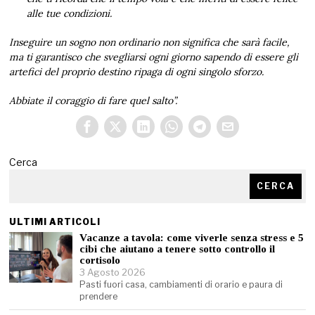
alle tue condizioni.
Inseguire un sogno non ordinario non significa che sarà facile,
ma ti garantisco che svegliarsi ogni giorno sapendo di essere gli
artefici del proprio destino ripaga di ogni singolo sforzo.
Abbiate il coraggio di fare quel salto”.
Cerca
CERCA
ULTIMI ARTICOLI
Vacanze a tavola: come viverle senza stress e 5
cibi che aiutano a tenere sotto controllo il
cortisolo
3 Agosto 2026
Pasti fuori casa, cambiamenti di orario e paura di
prendere