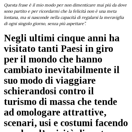
Questa frase è il mio modo per non dimenticare mai più da dove
sono partito e per ricordarmi che la felicità non è una meta
lontana, ma si nasconde nella capacità di regalarsi la meraviglia
di ogni singolo giorno, senza più aspettare”.
Negli ultimi cinque anni ha
visitato tanti Paesi in giro
per il mondo che hanno
cambiato inevitabilmente il
suo modo di viaggiare
schierandosi contro il
turismo di massa che tende
ad omologare attrattive,
scenari, usi e costumi facendo