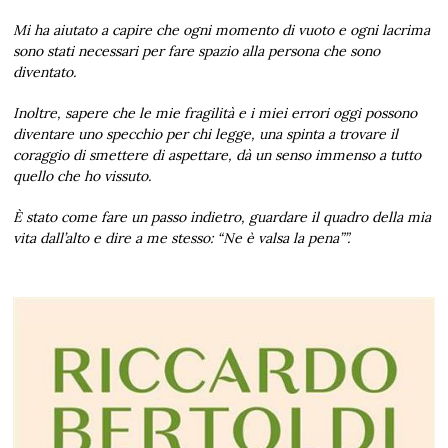
Mi ha aiutato a capire che ogni momento di vuoto e ogni lacrima
sono stati necessari per fare spazio alla persona che sono
diventato.
Inoltre, sapere che le mie fragilità e i miei errori oggi possono
diventare uno specchio per chi legge, una spinta a trovare il
coraggio di smettere di aspettare, dà un senso immenso a tutto
quello che ho vissuto.
È stato come fare un passo indietro, guardare il quadro della mia
vita dall’alto e dire a me stesso: “Ne è valsa la pena””.