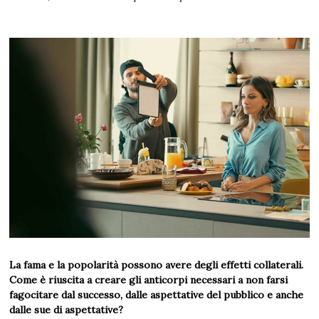
La fama e la popolarità possono avere degli effetti collaterali.
Come è riuscita a creare gli anticorpi necessari a non farsi
fagocitare dal successo, dalle aspettative del pubblico e anche
dalle sue di aspettative?