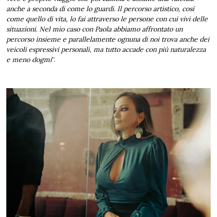
anche a seconda di come lo guardi. Il percorso artistico, così
come quello di vita, lo fai attraverso le persone con cui vivi delle
situazioni. Nel mio caso con Paola abbiamo affrontato un
percorso insieme e parallelamente ognuna di noi trova anche dei
veicoli espressivi personali, ma tutto accade con più naturalezza
e meno dogmi
”.