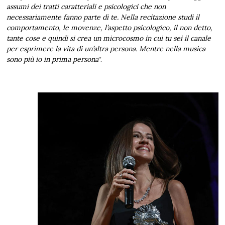
assumi dei tratti caratteriali e psicologici che non
necessariamente fanno parte di te. Nella recitazione studi il
comportamento, le movenze, l’aspetto psicologico, il non detto,
tante cose e quindi si crea un microcosmo in cui tu sei il canale
per esprimere la vita di un’altra persona. Mentre nella musica
sono più io in prima persona
”.