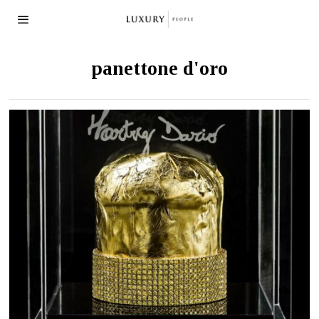
panettone d'oro