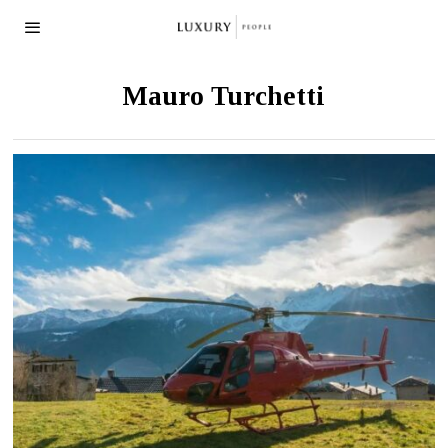
Mauro Turchetti