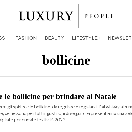
SS
FASHION
BEAUTY
LIFESTYLE
NEWSLET
bollicine
 e le bollicine per brindare al Natale
a gli spirits e le bollicine, da regalare e regalarsi. Dal whisky al rum
, ce ne sono per tutti i gusti. Qui di seguito vi presentiamo una se
igliate per queste festività 2023.