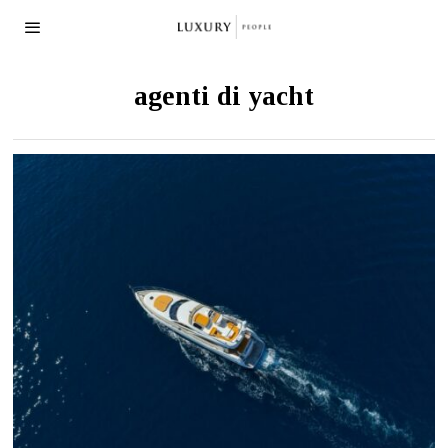
agenti di yacht