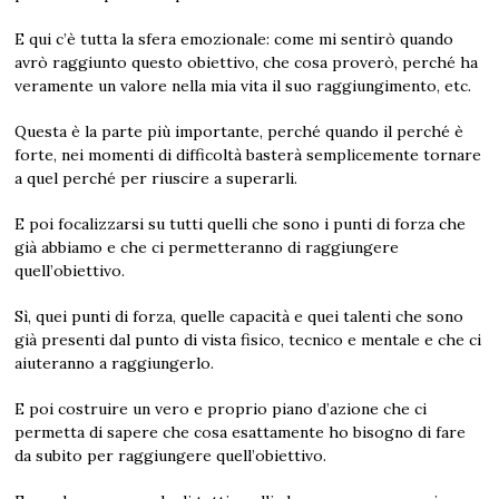
E qui c’è tutta la sfera emozionale: come mi sentirò quando
avrò raggiunto questo obiettivo, che cosa proverò, perché ha
veramente un valore nella mia vita il suo raggiungimento, etc.
Questa è la parte più importante, perché quando il perché è
forte, nei momenti di difficoltà basterà semplicemente tornare
a quel perché per riuscire a superarli.
E poi focalizzarsi su tutti quelli che sono i punti di forza che
già abbiamo e che ci permetteranno di raggiungere
quell’obiettivo.
Sì, quei punti di forza, quelle capacità e quei talenti che sono
già presenti dal punto di vista fisico, tecnico e mentale e che ci
aiuteranno a raggiungerlo.
E poi costruire un vero e proprio piano d’azione che ci
permetta di sapere che cosa esattamente ho bisogno di fare
da subito per raggiungere quell’obiettivo.