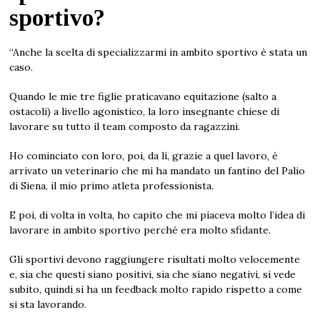
sportivo?
“Anche la scelta di specializzarmi in ambito sportivo è stata un
caso.
Quando le mie tre figlie praticavano equitazione (salto a
ostacoli) a livello agonistico, la loro insegnante chiese di
lavorare su tutto il team composto da ragazzini.
Ho cominciato con loro, poi, da lì, grazie a quel lavoro, è
arrivato un veterinario che mi ha mandato un fantino del Palio
di Siena, il mio primo atleta professionista.
E poi, di volta in volta, ho capito che mi piaceva molto l’idea di
lavorare in ambito sportivo perché era molto sfidante.
Gli sportivi devono raggiungere risultati molto velocemente
e, sia che questi siano positivi, sia che siano negativi, si vede
subito, quindi si ha un feedback molto rapido rispetto a come
si sta lavorando.