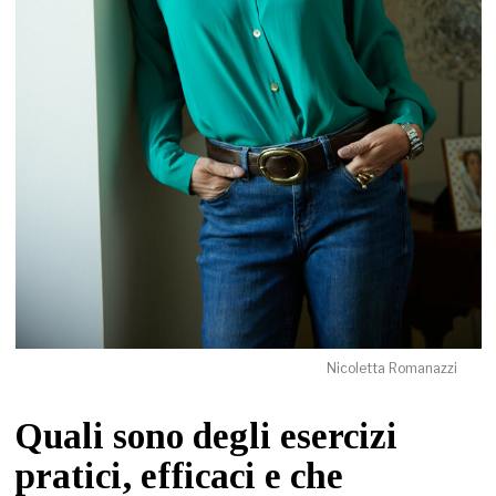
Nicoletta Romanazzi
Quali sono degli esercizi
pratici, efficaci e che