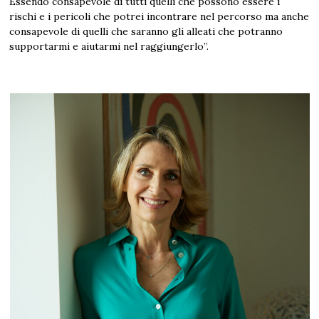
Essendo consapevole di tutti quelli che possono essere i
rischi e i pericoli che potrei incontrare nel percorso ma anche
consapevole di quelli che saranno gli alleati che potranno
supportarmi e aiutarmi nel raggiungerlo”.