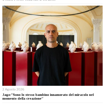
2 Agosto 2026
Jago:”Sono lo stesso bambino innamorato del miracolo nel
momento della creazione”