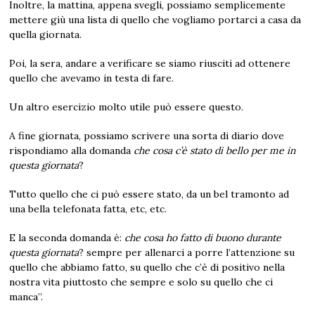
Inoltre, la mattina, appena svegli, possiamo semplicemente
mettere giù una lista di quello che vogliamo portarci a casa da
quella giornata.
Poi, la sera, andare a verificare se siamo riusciti ad ottenere
quello che avevamo in testa di fare.
Un altro esercizio molto utile può essere questo.
A fine giornata, possiamo scrivere una sorta di diario dove
rispondiamo alla domanda
che cosa c’è stato di bello per me in
questa giornata
?
Tutto quello che ci può essere stato, da un bel tramonto ad
una bella telefonata fatta, etc, etc.
E la seconda domanda è:
che cosa ho fatto di buono durante
questa giornata
? sempre per allenarci a porre l’attenzione su
quello che abbiamo fatto, su quello che c’è di positivo nella
nostra vita piuttosto che sempre e solo su quello che ci
manca”.