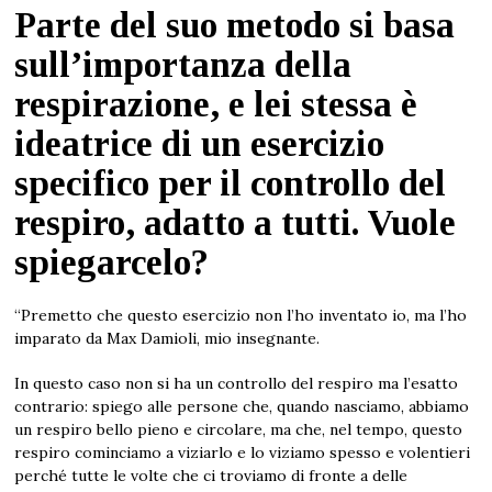
Parte del suo metodo si basa
sull’importanza della
respirazione, e lei stessa è
ideatrice di un esercizio
specifico per il controllo del
respiro, adatto a tutti. Vuole
spiegarcelo?
“Premetto che questo esercizio non l’ho inventato io, ma l’ho
imparato da Max Damioli, mio insegnante.
In questo caso non si ha un controllo del respiro ma l’esatto
contrario: spiego alle persone che, quando nasciamo, abbiamo
un respiro bello pieno e circolare, ma che, nel tempo, questo
respiro cominciamo a viziarlo e lo viziamo spesso e volentieri
perché tutte le volte che ci troviamo di fronte a delle