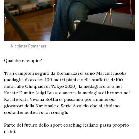
Nicoletta Romanazzi
Qualche esempio?
Tra i campioni seguiti da Romanazzi ci sono Marcell Jacobs
(medaglia d’oro nei 100 metri piani e nella staffetta 4×100
metri alle Olimpiadi di Tokyo 2020), la medaglia d’oro nel
Karate Kumite Luigi Busa, e ancora la medaglia di bronzo nel
Karate Kata Viviana Bottaro, passando poi a numerosi
giocatori della Nazionale e Serie A calcio che si affidano
costantemente ai suoi consigli.
Parte del futuro dello sport coaching italiano passa proprio
da lei.