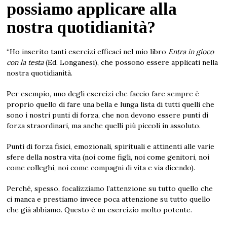
possiamo applicare alla
nostra quotidianità?
“Ho inserito tanti esercizi efficaci nel mio libro
Entra in gioco
con la testa
(Ed. Longanesi), che possono essere applicati nella
nostra quotidianità.
Per esempio, uno degli esercizi che faccio fare sempre è
proprio quello di fare una bella e lunga lista di tutti quelli che
sono i nostri punti di forza, che non devono essere punti di
forza straordinari, ma anche quelli più piccoli in assoluto.
Punti di forza fisici, emozionali, spirituali e attinenti alle varie
sfere della nostra vita (noi come figli, noi come genitori, noi
come colleghi, noi come compagni di vita e via dicendo).
Perché, spesso, focalizziamo l’attenzione su tutto quello che
ci manca e prestiamo invece poca attenzione su tutto quello
che già abbiamo. Questo è un esercizio molto potente.