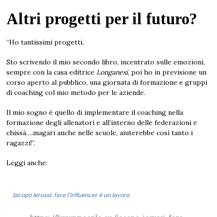
Altri progetti per il futuro?
“Ho tantissimi progetti.
Sto scrivendo il mio secondo libro, incentrato sulle emozioni,
sempre con la casa editrice
Longanesi
, poi ho in previsione un
corso aperto al pubblico, una giornata di formazione e gruppi
di coaching col mio metodo per le aziende.
Il mio sogno è quello di implementare il coaching nella
formazione degli allenatori e all’interno delle federazioni e
chissà….magari anche nelle scuole, aiuterebbe così tanto i
ragazzi!”.
Leggi anche:
Jacopo Ierussi: fare l’influencer è un lavoro