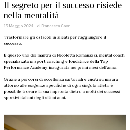
Il segreto per il successo risiede
nella mentalità
15 Maggio 2024
di
Francesca Caon
Trasformare gli ostacoli in alleati per raggiungere il
successo.
È questo uno dei mantra di Nicoletta Romanazzi, mental coach
specializzata in sport coaching e fondatrice della Top
Performance Academy, inaugurata nei primi mesi dell’anno.
Grazie a percorsi di eccellenza sartoriali e cuciti su misura
attorno alle esigenze specifiche di ogni singolo atleta, è
possibile trovare la sua impronta dietro a molti dei successi
sportivi italiani degli ultimi anni.