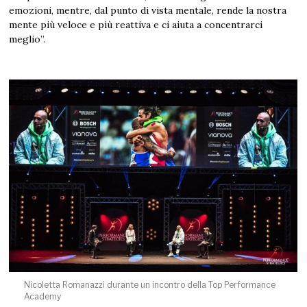
emozioni, mentre, dal punto di vista mentale, rende la nostra
mente più veloce e più reattiva e ci aiuta a concentrarci
meglio”.
Nicoletta Romanazzi durante un incontro della Top Performance
Academy