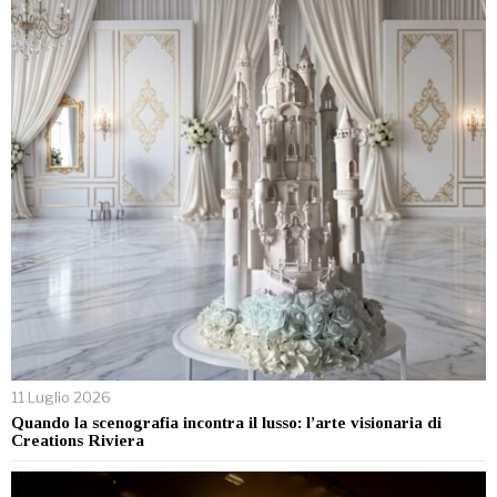
11 Luglio 2026
Quando la scenografia incontra il lusso: l’arte visionaria di
Creations Riviera