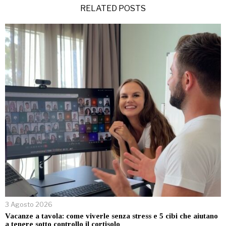
RELATED POSTS
3 Agosto 2026
Vacanze a tavola: come viverle senza stress e 5 cibi che aiutano
a tenere sotto controllo il cortisolo