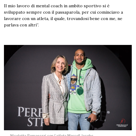
Il mio lavoro di mental coach in ambito sportivo si è
sviluppato sempre con il passaparola, per cui cominciavo a
lavorare con un atleta, il quale, trovandosi bene con me, ne
parlava con altri”.
Nicoletta Romanazzi con l’atleta Marcell Jacobs