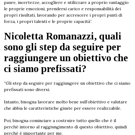
paure, incertezze, accogliere e utilizzare a proprio vantaggio
le proprie emozioni, prendersi carico e responsabilità dei
propri risultati, lavorando per accrescere i propri punti di
forza, i propri talenti e le proprie capacità”.
Nicoletta Romanazzi, quali
sono gli step da seguire per
raggiungere un obiettivo che
ci siamo prefissati?
“Gli step da seguire per raggiungere un obiettivo che ci siamo
prefissati sono diversi.
Intanto, bisogna lavorare molto bene sull’obiettivo e valutare
che abbia le caratteristiche giuste per essere realizzabile.
Poi, bisogna cominciare a costruire tutto quello che è il
perché intorno al raggiungimento di questo obiettivo, quindi
perché è importante per me.