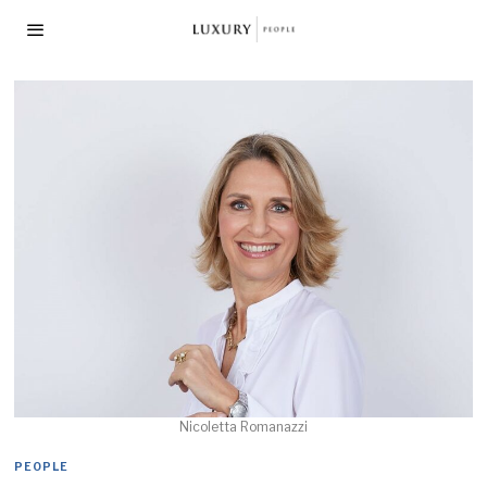
Nicoletta Romanazzi
PEOPLE