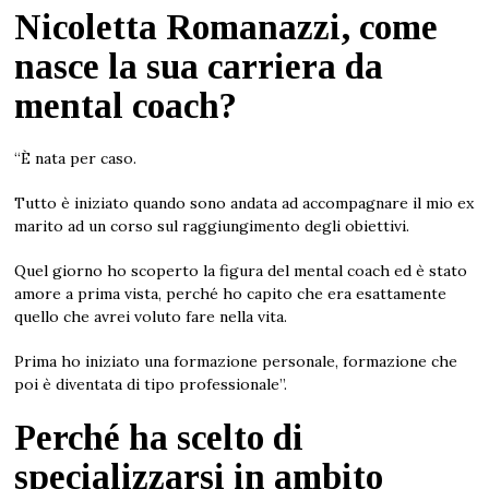
Nicoletta Romanazzi, come
nasce la sua carriera da
mental coach?
“È nata per caso.
Tutto è iniziato quando sono andata ad accompagnare il mio ex
marito ad un corso sul raggiungimento degli obiettivi.
Quel giorno ho scoperto la figura del mental coach ed è stato
amore a prima vista, perché ho capito che era esattamente
quello che avrei voluto fare nella vita.
Prima ho iniziato una formazione personale, formazione che
poi è diventata di tipo professionale”.
Perché ha scelto di
specializzarsi in ambito