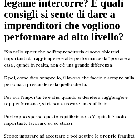
legame intercorre? E quali
consigli si sente di dare a
imprenditori che vogliono
performare ad alto livello?
“Sia nello sport che nell’imprenditoria ci sono obiettivi
importanti da raggiungere e alte performance da “portare a
casa”, quindi, in realtà, non c’è una grande differenza.
E poi, come dico sempre io, il lavoro che faccio è sempre sulla
persona, a prescindere da quello che fa.
Per cui, l’importante è che, quando si desidera raggiungere
top performance, si riesca a trovare un equilibrio.
Purtroppo spesso questo equilibrio non c’è, quindi è molto
importante lavorare su sé stessi.
Scopo: imparare ad accettare e poi gestire le proprie fragilità,