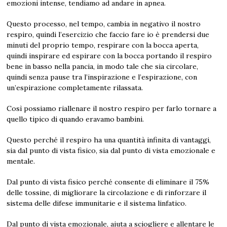
emozioni intense, tendiamo ad andare in apnea.
Questo processo, nel tempo, cambia in negativo il nostro
respiro, quindi l’esercizio che faccio fare io è prendersi due
minuti del proprio tempo, respirare con la bocca aperta,
quindi inspirare ed espirare con la bocca portando il respiro
bene in basso nella pancia, in modo tale che sia circolare,
quindi senza pause tra l’inspirazione e l’espirazione, con
un’espirazione completamente rilassata.
Così possiamo riallenare il nostro respiro per farlo tornare a
quello tipico di quando eravamo bambini.
Questo perché il respiro ha una quantità infinita di vantaggi,
sia dal punto di vista fisico, sia dal punto di vista emozionale e
mentale.
Dal punto di vista fisico perché consente di eliminare il 75%
delle tossine, di migliorare la circolazione e di rinforzare il
sistema delle difese immunitarie e il sistema linfatico.
Dal punto di vista emozionale, aiuta a sciogliere e allentare le