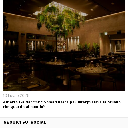
10 Luglio 2026
Alberto Baldaccini: “Nomad nasce per interpretare la Milano
che guarda al mondo”
SEGUICI SUI SOCIAL