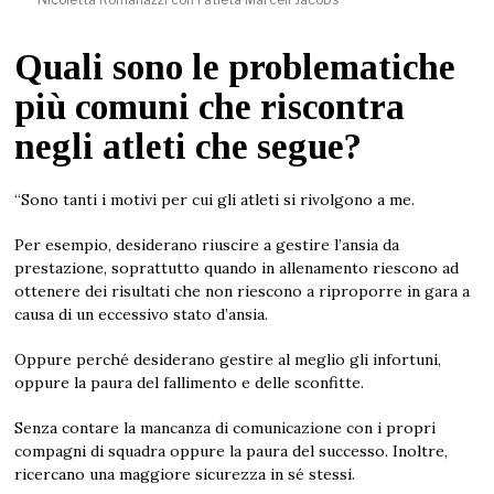
Quali sono le problematiche
più comuni che riscontra
negli atleti che segue?
“Sono tanti i motivi per cui gli atleti si rivolgono a me.
Per esempio, desiderano riuscire a gestire l’ansia da
prestazione, soprattutto quando in allenamento riescono ad
ottenere dei risultati che non riescono a riproporre in gara a
causa di un eccessivo stato d’ansia.
Oppure perché desiderano gestire al meglio gli infortuni,
oppure la paura del fallimento e delle sconfitte.
Senza contare la mancanza di comunicazione con i propri
compagni di squadra oppure la paura del successo. Inoltre,
ricercano una maggiore sicurezza in sé stessi.