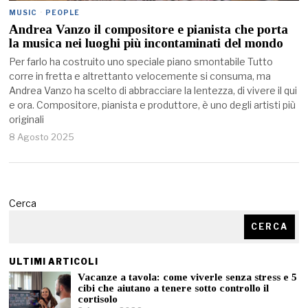
MUSIC
·
PEOPLE
Andrea Vanzo il compositore e pianista che porta
la musica nei luoghi più incontaminati del mondo
Per farlo ha costruito uno speciale piano smontabile Tutto
corre in fretta e altrettanto velocemente si consuma, ma
Andrea Vanzo ha scelto di abbracciare la lentezza, di vivere il qui
e ora. Compositore, pianista e produttore, è uno degli artisti più
originali
8 Agosto 2025
Cerca
CERCA
ULTIMI ARTICOLI
Vacanze a tavola: come viverle senza stress e 5
cibi che aiutano a tenere sotto controllo il
cortisolo