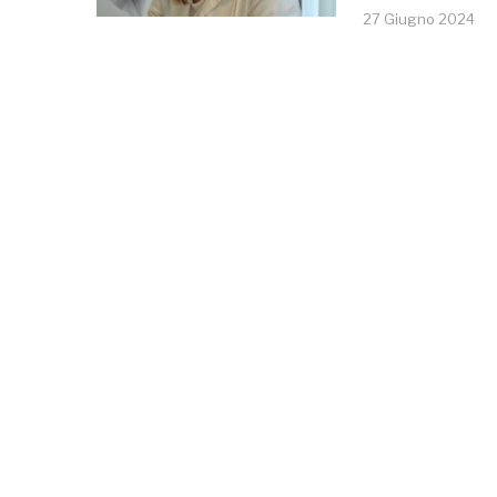
27 Giugno 2024