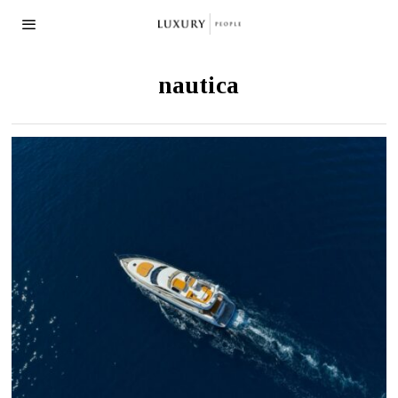
nautica