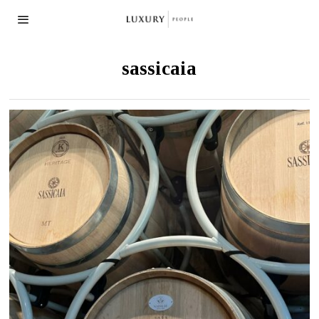
sassicaia