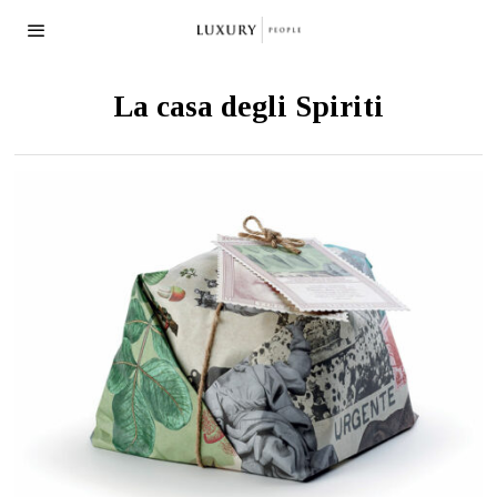
La casa degli Spiriti