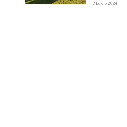
9 Luglio 2024