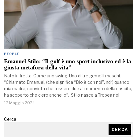
PEOPLE
Emanuel Stilo: “Il golf è uno sport inclusivo ed è la
giusta metafora della vita”
Nato in fretta. Come uno swing. Uno di tre gemelli maschi.
“Chiamato Emanuel, (che significa “Dio è con noi”, ndr) quando
mia madre, convinta che fossero due al momento della nascita,
ha scoperto che c’ero anche io”. Stilo nasce a Tropea nel
17 Maggio 2024
Cerca
CERCA