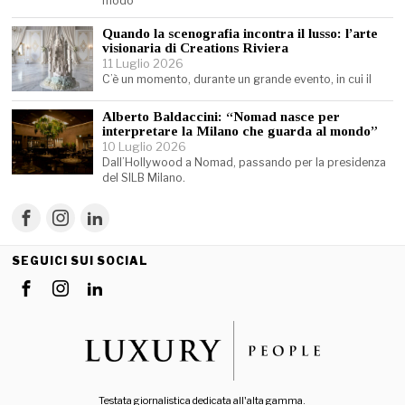
modo
Quando la scenografia incontra il lusso: l’arte
visionaria di Creations Riviera
11 Luglio 2026
C’è un momento, durante un grande evento, in cui il
Alberto Baldaccini: “Nomad nasce per
interpretare la Milano che guarda al mondo”
10 Luglio 2026
Dall’Hollywood a Nomad, passando per la presidenza
del SILB Milano.
SEGUICI SUI SOCIAL
Testata giornalistica dedicata all'alta gamma.