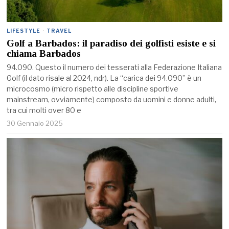
LIFESTYLE
·
TRAVEL
Golf a Barbados: il paradiso dei golfisti esiste e si
chiama Barbados
94.090. Questo il numero dei tesserati alla Federazione Italiana
Golf (il dato risale al 2024, ndr). La “carica dei 94.090” è un
microcosmo (micro rispetto alle discipline sportive
mainstream, ovviamente) composto da uomini e donne adulti,
tra cui molti over 80 e
30 Gennaio 2025