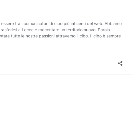
 essere tra i comunicatori di cibo più influenti del web. Abbiamo
asferirsi a Lecce e raccontare un territorio nuovo. Parola
e tutte le nostre passioni attraverso il cibo. Il cibo è sempre